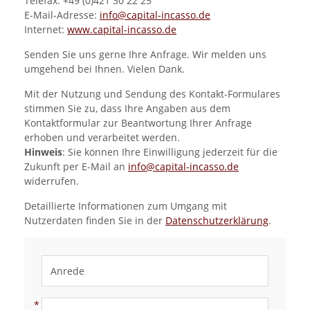
Telefax: +49 (0)421 30 22 25
E-Mail-Adresse:
info@capital-incasso.de
Internet:
www.capital-incasso.de
Senden Sie uns gerne Ihre Anfrage. Wir melden uns
umgehend bei Ihnen. Vielen Dank.
Mit der Nutzung und Sendung des Kontakt-Formulares
stimmen Sie zu, dass Ihre Angaben aus dem
Kontaktformular zur Beantwortung Ihrer Anfrage
erhoben und verarbeitet werden.
Hinweis
: Sie können Ihre Einwilligung jederzeit für die
Zukunft per E-Mail an
info@capital-incasso.de
widerrufen.
Detaillierte Informationen zum Umgang mit
Nutzerdaten finden Sie in der
Datenschutzerklärung
.