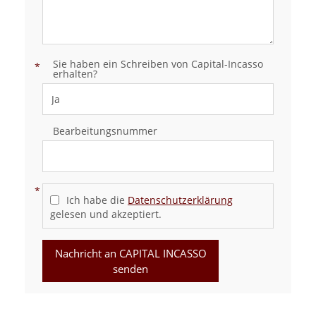
Sie haben ein Schreiben von Capital-Incasso
erhalten?
Bearbeitungsnummer
Ich habe die
Datenschutzerklärung
gelesen und akzeptiert.
Nachricht an CAPITAL INCASSO
senden