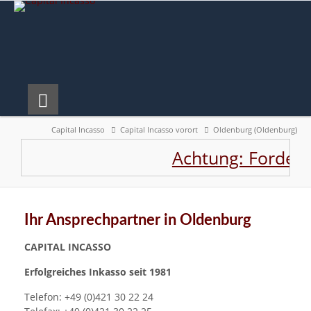
Capital Incasso
Capital Incasso vorort
Oldenburg (Oldenburg)
Achtung: Forderu
Ihr Ansprechpartner in Oldenburg
CAPITAL INCASSO
Erfolgreiches Inkasso seit 1981
Telefon: +49 (0)421 30 22 24