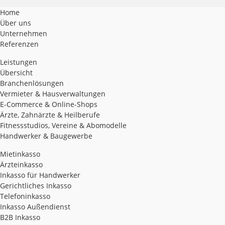
Home
Über uns
Unternehmen
Referenzen
Leistungen
Übersicht
Branchenlösungen
Vermieter & Hausverwaltungen
E-Commerce & Online-Shops
Ärzte, Zahnärzte & Heilberufe
Fitnessstudios, Vereine & Abomodelle
Handwerker & Baugewerbe
Mietinkasso
Ärzteinkasso
Inkasso für Handwerker
Gerichtliches Inkasso
Telefoninkasso
Inkasso Außendienst
B2B Inkasso