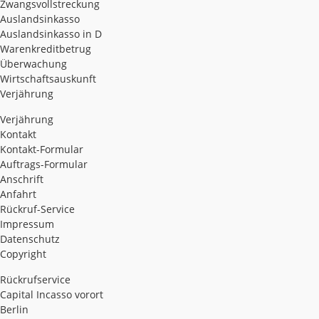
Zwangsvollstreckung
Auslandsinkasso
Auslandsinkasso in D
Warenkreditbetrug
Überwachung
Wirtschaftsauskunft
Verjährung
Verjährung
Kontakt
Kontakt-Formular
Auftrags-Formular
Anschrift
Anfahrt
Rückruf-Service
Impressum
Datenschutz
Copyright
Rückrufservice
Capital Incasso vorort
Berlin