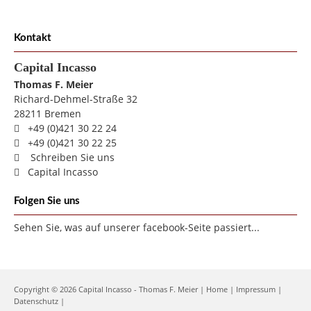
Kontakt
Capital Incasso
Thomas F.
Meier
Richard-Dehmel-Straße 32
28211
Bremen
+49 (0)421 30 22 24
+49 (0)421 30 22 25
Schreiben Sie uns
Capital Incasso
Folgen Sie uns
Sehen Sie, was auf unserer facebook-Seite passiert...
Copyright © 2026 Capital Incasso - Thomas F. Meier |
Home
|
Impressum
|
Datenschutz
|